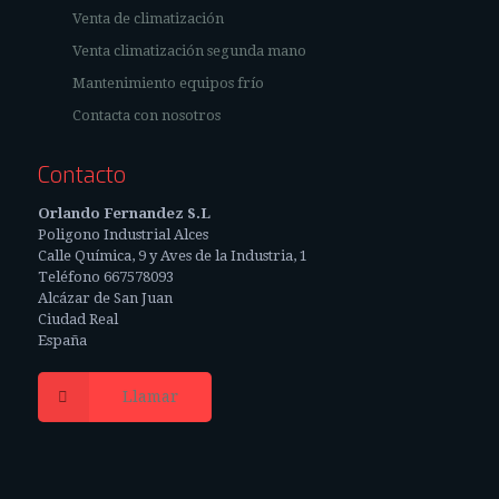
Venta de climatización
Venta climatización segunda mano
Mantenimiento equipos frío
Contacta con nosotros
Contacto
Orlando Fernandez S.L
Poligono Industrial Alces
Calle Química, 9 y Aves de la Industria, 1
Teléfono 667578093
Alcázar de San Juan
Ciudad Real
España
Llamar