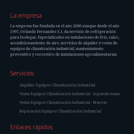
La empresa
La empresa fue fundada en el año 2006 aunque desde el año
1997, Orlando Fernandez S.L da servicio de refrigeración
para bodegas. Especializados en instalaciones de frío, calor,
acondicionamiento de aire, servicios de alquiler y venta de
equipos de climatización industrial, mantenimiento
preventivo y correctivo de instalaciones agroalimentarias.
Servicios
Alquiler Equipos Climatización Industrial
Venta Equipos Climatización Industrial - Segunda mano
Venta Equipos Climatización Industrial - Nuevas
Reparación Equipos Climatización Industrial
Enlaces rápidos