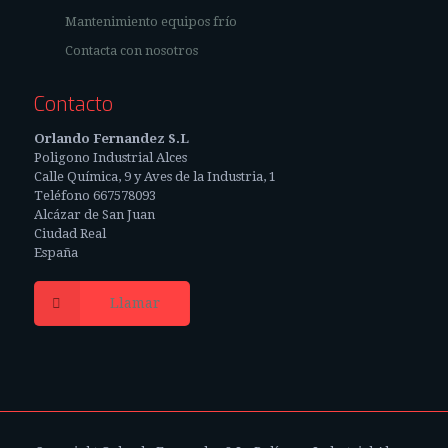
Mantenimiento equipos frío
Contacta con nosotros
Contacto
Orlando Fernandez S.L
Poligono Industrial Alces
Calle Química, 9 y Aves de la Industria, 1
Teléfono 667578093
Alcázar de San Juan
Ciudad Real
España
Llamar