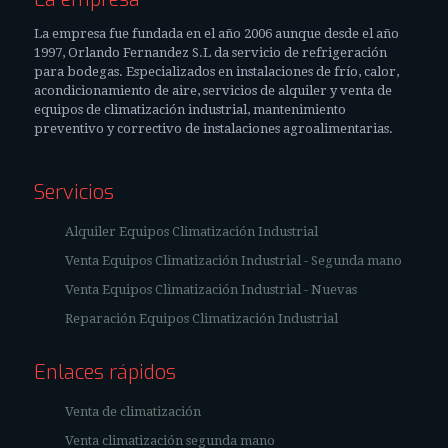
La empresa fue fundada en el año 2006 aunque desde el año
1997, Orlando Fernandez S.L da servicio de refrigeración
para bodegas. Especializados en instalaciones de frío, calor,
acondicionamiento de aire, servicios de alquiler y venta de
equipos de climatización industrial, mantenimiento
preventivo y correctivo de instalaciones agroalimentarias.
Servicios
Alquiler Equipos Climatización Industrial
Venta Equipos Climatización Industrial - Segunda mano
Venta Equipos Climatización Industrial - Nuevas
Reparación Equipos Climatización Industrial
Enlaces rápidos
Venta de climatización
Venta climatización segunda mano