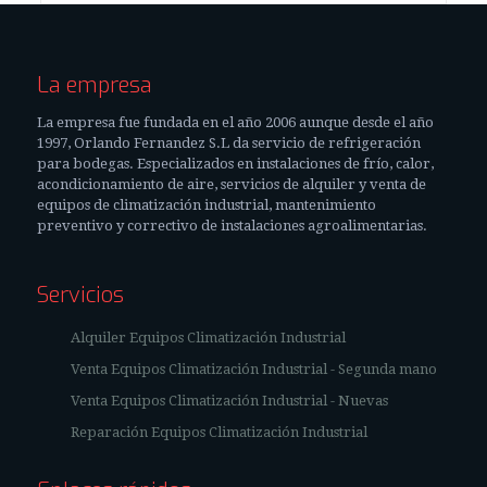
La empresa
La empresa fue fundada en el año 2006 aunque desde el año
1997, Orlando Fernandez S.L da servicio de refrigeración
para bodegas. Especializados en instalaciones de frío, calor,
acondicionamiento de aire, servicios de alquiler y venta de
equipos de climatización industrial, mantenimiento
preventivo y correctivo de instalaciones agroalimentarias.
Servicios
Alquiler Equipos Climatización Industrial
Venta Equipos Climatización Industrial - Segunda mano
Venta Equipos Climatización Industrial - Nuevas
Reparación Equipos Climatización Industrial