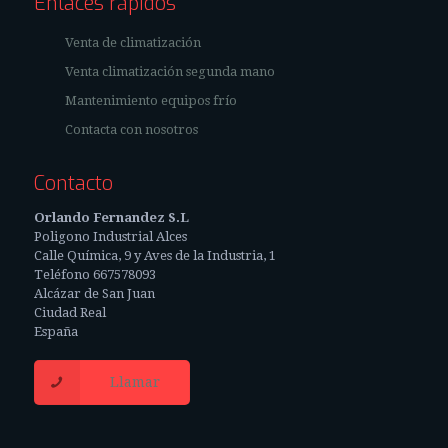
Enlaces rápidos
Venta de climatización
Venta climatización segunda mano
Mantenimiento equipos frío
Contacta con nosotros
Contacto
Orlando Fernandez S.L
Poligono Industrial Alces
Calle Química, 9 y Aves de la Industria, 1
Teléfono 667578093
Alcázar de San Juan
Ciudad Real
España
Llamar