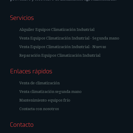
Servicios
Alquiler Equipos Climatización Industrial
Venta Equipos Climatización Industrial - Segunda mano
Venta Equipos Climatización Industrial - Nuevas
Reparación Equipos Climatización Industrial
Enlaces rápidos
Venta de climatización
Venta climatización segunda mano
Mantenimiento equipos frío
Contacta con nosotros
Contacto