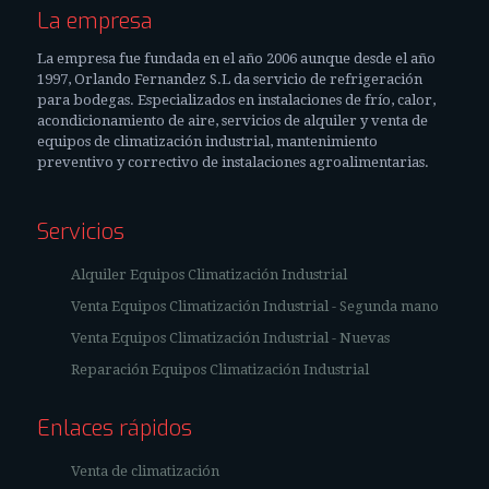
La empresa
La empresa fue fundada en el año 2006 aunque desde el año
1997, Orlando Fernandez S.L da servicio de refrigeración
para bodegas. Especializados en instalaciones de frío, calor,
acondicionamiento de aire, servicios de alquiler y venta de
equipos de climatización industrial, mantenimiento
preventivo y correctivo de instalaciones agroalimentarias.
Servicios
Alquiler Equipos Climatización Industrial
Venta Equipos Climatización Industrial - Segunda mano
Venta Equipos Climatización Industrial - Nuevas
Reparación Equipos Climatización Industrial
Enlaces rápidos
Venta de climatización