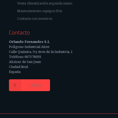
Venta climatización segunda mano
Mantenimiento equipos frío
Contacta con nosotros
Contacto
Orlando Fernandez S.L
Poligono Industrial Alces
Calle Química, 9 y Aves de la Industria, 1
Teléfono 667578093
Alcázar de San Juan
Ciudad Real
España
Llamar