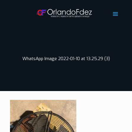
WhatsApp Image 2022-01-10 at 13.25.29 (3)