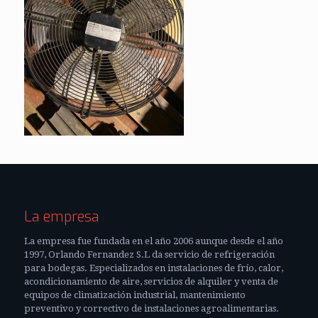
La empresa
La empresa fue fundada en el año 2006 aunque desde el año
1997, Orlando Fernandez S.L da servicio de refrigeración
para bodegas. Especializados en instalaciones de frío, calor,
acondicionamiento de aire, servicios de alquiler y venta de
equipos de climatización industrial, mantenimiento
preventivo y correctivo de instalaciones agroalimentarias.