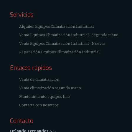
Servicios
Alquiler Equipos Climatización Industrial
Venta Equipos Climatización Industrial - Segunda mano
Venta Equipos Climatización Industrial - Nuevas
Reparación Equipos Climatización Industrial
Enlaces rápidos
Venta de climatización
Venta climatización segunda mano
Mantenimiento equipos frío
Contacta con nosotros
Contacto
Orlando Fernandez S.L