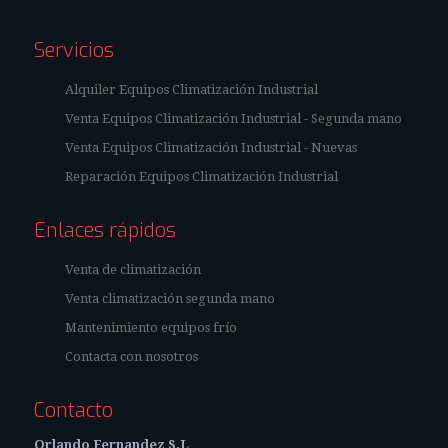
Servicios
Alquiler Equipos Climatización Industrial
Venta Equipos Climatización Industrial - Segunda mano
Venta Equipos Climatización Industrial - Nuevas
Reparación Equipos Climatización Industrial
Enlaces rápidos
Venta de climatización
Venta climatización segunda mano
Mantenimiento equipos frío
Contacta con nosotros
Contacto
Orlando Fernandez S.L