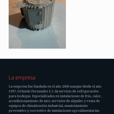
La empresa
La empresa fue fundada en el año 2006 aunque desde el año
1997, Orlando Fernandez S.L da servicio de refrigeración
para bodegas. Especializados en instalaciones de frío, calor,
acondicionamiento de aire, servicios de alquiler y venta de
equipos de climatización industrial, mantenimiento
preventivo y correctivo de instalaciones agroalimentarias.