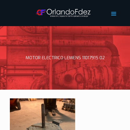
MOTOR ELECTRICO LEMENS 11017915 02