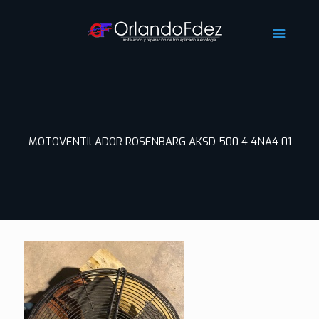
MOTOVENTILADOR ROSENBARG AKSD 500 4 4NA4 01