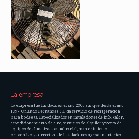
La empresa
La empresa fue fundada en el año 2006 aunque desde el año
1997, Orlando Fernandez S.L da servicio de refrigeración
para bodegas. Especializados en instalaciones de frío, calor,
acondicionamiento de aire, servicios de alquiler y venta de
equipos de climatización industrial, mantenimiento
preventivo y correctivo de instalaciones agroalimentarias.